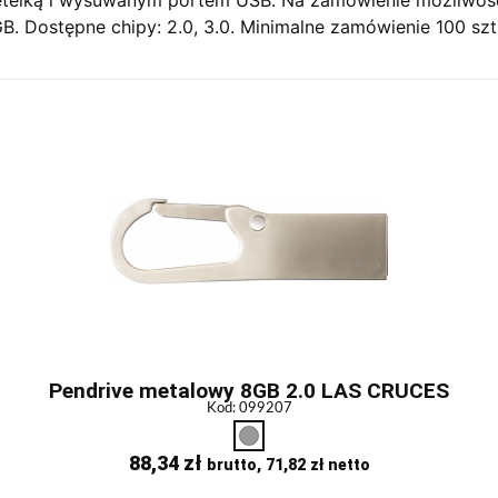
. Dostępne chipy: 2.0, 3.0. Minimalne zamówienie 100 szt
Pendrive metalowy 8GB 2.0 LAS CRUCES
Kod: 099207
88,34
zł
brutto,
71,82
zł
netto