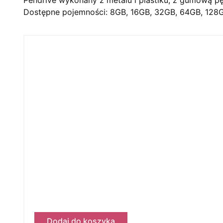
Dostępne pojemności: 8GB, 16GB, 32GB, 64GB, 128GB
Dodaj do koszyka