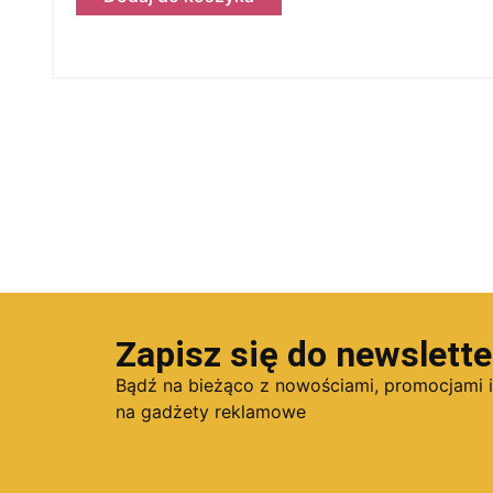
Zapisz się do newslette
Bądź na bieżąco z nowościami, promocjami 
na gadżety reklamowe