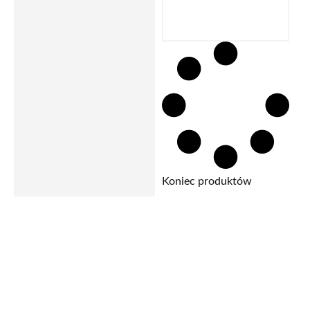
Koniec produktów